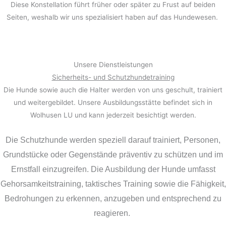
Diese Konstellation führt früher oder später zu Frust auf beiden
Seiten, weshalb wir uns spezialisiert haben auf das Hundewesen.
Unsere Dienstleistungen
Sicherheits- und Schutzhundetraining
Die Hunde sowie auch die Halter werden von uns geschult, trainiert
und weitergebildet. Unsere Ausbildungsstätte befindet sich in
Wolhusen LU und kann jederzeit besichtigt werden.
Die Schutzhunde werden speziell darauf trainiert, Personen,
Grundstücke oder Gegenstände präventiv zu schützen und im
Ernstfall einzugreifen. Die Ausbildung der Hunde umfasst
Gehorsamkeitstraining, taktisches Training sowie die Fähigkeit,
Bedrohungen zu erkennen, anzugeben und entsprechend zu
reagieren.