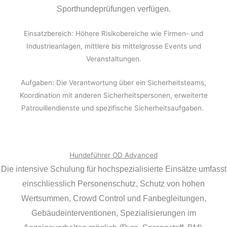
Sporthundeprüfungen verfügen.
Einsatzbereich: Höhere Risikobereiche wie Firmen- und
Industrieanlagen, mittlere bis mittelgrosse Events und
Veranstaltungen.
Aufgaben: Die Verantwortung über ein Sicherheitsteams,
Koordination mit anderen Sicherheitspersonen, erweiterte
Patrouillendienste und spezifische Sicherheitsaufgaben.
Hundeführer OD Advanced
Die intensive Schulung für hochspezialisierte Einsätze umfasst
einschliesslich Personenschutz, Schutz von hohen
Wertsummen, Crowd Control und Fanbegleitungen,
Gebäudeinterventionen, Spezialisierungen im