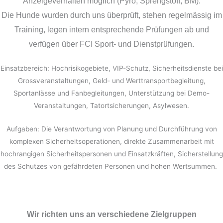
Anzeigeverhalten möglich (Pyro, Sprengstoff, BM).
Die Hunde wurden durch uns überprüft, stehen regelmässig im
Training, legen intern entsprechende Prüfungen ab und
verfügen über FCI Sport- und Dienstprüfungen.
Einsatzbereich: Hochrisikogebiete, VIP-Schutz, Sicherheitsdienste bei
Grossveranstaltungen, Geld- und Werttransportbegleitung,
Sportanlässe und Fanbegleitungen, Unterstützung bei Demo-
Veranstaltungen, Tatortsicherungen, Asylwesen.
Aufgaben: Die Verantwortung von Planung und Durchführung von
komplexen Sicherheitsoperationen, direkte Zusammenarbeit mit
hochrangigen Sicherheitspersonen und Einsatzkräften, Sicherstellung
des Schutzes von gefährdeten Personen und hohen Wertsummen.
Wir richten uns an verschiedene Zielgruppen