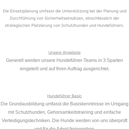
Die Einsatzplanung umfasst die Unterstützung bei der Planung und
Durchführung von Sicherheitseinsätzen, einschliesslich der
strategischen Platzierung von Schutzhunden und Hundeführern.
Unsere Angebote
Generell werden unsere Hundeführer-Teams in 3 Sparten
eingeteilt und auf Ihren Auftrag ausgerichtet.
Hundeführer Basic
Die Grundausbildung umfasst die Basiskenntnisse im Umgang
mit Schutzhunden, Gehorsamkeitstraining und einfache
Verteidigungstechniken. Die Hunde werden von uns überprüft
und für die Arbeit freigegeben.