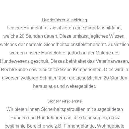
Hundeführer-Ausbildung
Unsere Hundeführer absolvieren eine Grundausbildung,
welche 20 Stunden dauert. Diese umfasst jegliches Wissen,
welches der normale Sicherheitsdienstleister erlernt. Zusätzlich
werden unsere Hundeführer jedoch in der Materie des
Hundewesens geschult. Dieses beinhaltet das Veterinärwesen,
Rechtskunde sowie auch taktische Komponenten. Dies wird in
diversen weiteren Schritten über die gesetzlichen 20 Stunden
heraus aus und weitergebildet.
Sicherheitsdienste
Wir bieten Ihnen Sicherheitspatrouillen mit ausgebildeten
Hunden und Hundeführern an, die dafür sorgen, dass
bestimmte Bereiche wie z.B. Firmengelände, Wohngebiete