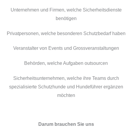
Unternehmen und Firmen, welche Sicherheitsdienste
benötigen
Privatpersonen, welche besonderen Schutzbedarf haben
Veranstalter von Events und Grossveranstaltungen
Behörden, welche Aufgaben outsourcen
Sicherheitsunternehmen, welche ihre Teams durch
spezialisierte Schutzhunde und Hundeführer ergänzen
möchten
Darum brauchen Sie uns