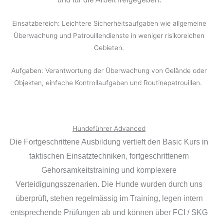
Einsatzbereich: Leichtere Sicherheitsaufgaben wie allgemeine
Überwachung und Patrouillendienste in weniger risikoreichen
Gebieten.
Aufgaben: Verantwortung der Überwachung von Gelände oder
Objekten, einfache Kontrollaufgaben und Routinepatrouillen.
Hundeführer Advanced
Die Fortgeschrittene Ausbildung vertieft den Basic Kurs in
taktischen Einsatztechniken, fortgeschrittenem
Gehorsamkeitstraining und komplexere
Verteidigungsszenarien. Die Hunde wurden durch uns
überprüft, stehen regelmässig im Training, legen intern
entsprechende Prüfungen ab und können über FCI / SKG