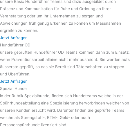
unsere Basic Hundeführer Teams sind dazu ausgebildet durch
Präsenz und Kommunikation für Ruhe und Ordnung an Ihrer
Veranstaltung oder um Ihr Unternehmen zu sorgen und
Abweichungen früh genug Erkennen zu können um Massnahmen
ergreifen zu können.
Jetzt Anfragen
Hundeführer OD
unsere geprüften Hundeführer OD Teams kommen dann zum Einsatz,
wenn Präventionsarbeit alleine nicht mehr ausreicht. Sie werden aufs
äusserste geprüft, so das sie Bereit sind Täterschaften zu stoppen
und Überführen.
Jetzt Anfragen
Spezial Hunde
in der Rubrik Spezialhunde, finden sich Hundeteams welche in der
Spührhundeabteilung eine Spezialisierung hervorbringen welcher von
unseren Kunden ersucht wird. Darunter finden Sie geprüfte Teams
welche als Sprengstoff-, BTM-, Geld- oder auch
Personenspührhunde lizenziert sind.