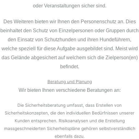
oder Veranstaltungen sicher sind.
Des Weiteren bieten wir Ihnen den Personenschutz an. Dies
beinhaltet den Schutz von Einzelpersonen oder Gruppen durch
den Einsatz von Schutzhunden und ihren Hundeführern,
welche speziell für diese Aufgabe ausgebildet sind. Meist wird
das Gelände abgesichert auf welchem sich die Zielperson(en)
befindet.
Beratung und Planung
Wir bieten Ihnen verschiedene Beratungen an:
Die Sicherheitsberatung umfasst, dass Erstellen von
Sicherheitskonzepten, die den individuellen Bedürfnissen unserer
Kunden entsprechen. Risikoanalysen und die Erstellung
massgeschneiderten Sicherheitspläne gehören selbstverständlich
ebenfalls dazu.