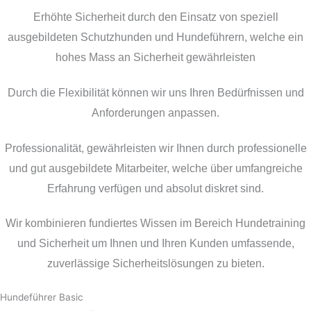
Erhöhte Sicherheit durch den Einsatz von speziell
ausgebildeten Schutzhunden und Hundeführern, welche ein
hohes Mass an Sicherheit gewährleisten
Durch die Flexibilität können wir uns Ihren Bedürfnissen und
Anforderungen anpassen.
Professionalität, gewährleisten wir Ihnen durch professionelle
und gut ausgebildete Mitarbeiter, welche über umfangreiche
Erfahrung verfügen und absolut diskret sind.
Wir kombinieren fundiertes Wissen im Bereich Hundetraining
und Sicherheit um Ihnen und Ihren Kunden umfassende,
zuverlässige Sicherheitslösungen zu bieten.
Hundeführer Basic