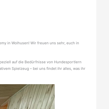
my in Wolhusen! Wir freuen uns sehr, euch in
peziell auf die Bedürfnisse von Hundesportlern
ivem Spielzeug – bei uns findet ihr alles, was ihr