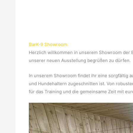
BarK-9 Showroom
Herzlich willkommen in unserem Showroom der Ba
unserer neuen Ausstellung begrüßen zu dürfen.
In unserem Showroom findet ihr eine sorgfältig 
und Hundehaltern zugeschnitten ist. Von robusten 
für das Training und die gemeinsame Zeit mit eu