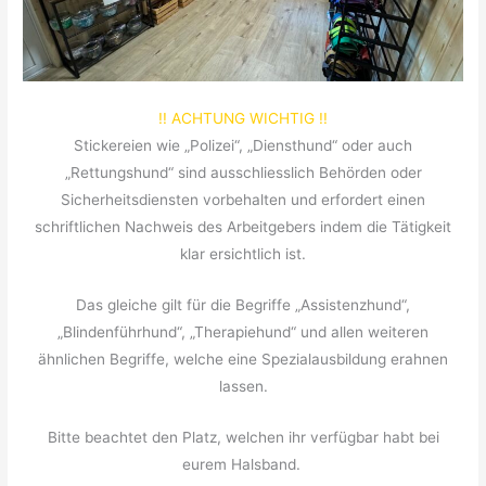
!! ACHTUNG WICHTIG !!
Stickereien wie „Polizei“, „Diensthund“ oder auch
„Rettungshund“ sind ausschliesslich Behörden oder
Sicherheitsdiensten vorbehalten und erfordert einen
schriftlichen Nachweis des Arbeitgebers indem die Tätigkeit
klar ersichtlich ist.
Das gleiche gilt für die Begriffe „Assistenzhund“,
„Blindenführhund“, „Therapiehund“ und allen weiteren
ähnlichen Begriffe, welche eine Spezialausbildung erahnen
lassen.
Bitte beachtet den Platz, welchen ihr verfügbar habt bei
eurem Halsband.