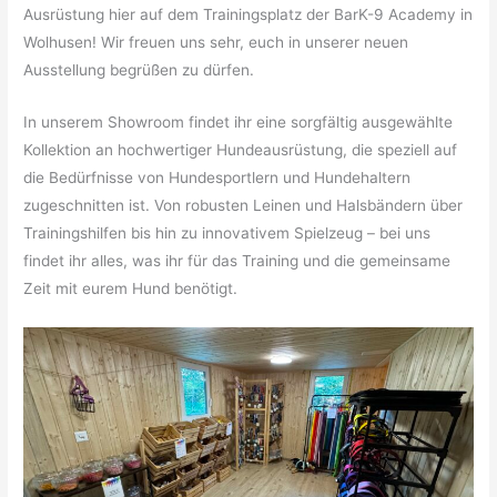
Ausrüstung hier auf dem Trainingsplatz der BarK-9 Academy in
Wolhusen! Wir freuen uns sehr, euch in unserer neuen
Ausstellung begrüßen zu dürfen.
In unserem Showroom findet ihr eine sorgfältig ausgewählte
Kollektion an hochwertiger Hundeausrüstung, die speziell auf
die Bedürfnisse von Hundesportlern und Hundehaltern
zugeschnitten ist. Von robusten Leinen und Halsbändern über
Trainingshilfen bis hin zu innovativem Spielzeug – bei uns
findet ihr alles, was ihr für das Training und die gemeinsame
Zeit mit eurem Hund benötigt.