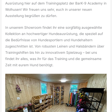
Ausrüstung hier auf dem Trainingsplatz der BarK-9 Academy in
Wolhusen! Wir freuen uns sehr, euch in unserer neuen
Ausstellung begrüßen zu dürfen.
In unserem Showroom findet ihr eine sorgfältig ausgewählte
Kollektion an hochwertiger Hundeausrüstung, die speziell auf
die Bedürfnisse von Hundesportlern und Hundehaltern
zugeschnitten ist. Von robusten Leinen und Halsbändern über
Trainingshilfen bis hin zu innovativem Spielzeug – bei uns
findet ihr alles, was ihr für das Training und die gemeinsame
Zeit mit eurem Hund benötigt.