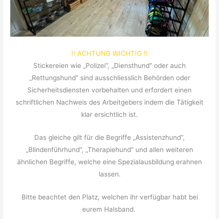
!! ACHTUNG WICHTIG !!
Stickereien wie „Polizei“, „Diensthund“ oder auch
„Rettungshund“ sind ausschliesslich Behörden oder
Sicherheitsdiensten vorbehalten und erfordert einen
schriftlichen Nachweis des Arbeitgebers indem die Tätigkeit
klar ersichtlich ist.
Das gleiche gilt für die Begriffe „Assistenzhund“,
„Blindenführhund“, „Therapiehund“ und allen weiteren
ähnlichen Begriffe, welche eine Spezialausbildung erahnen
lassen.
Bitte beachtet den Platz, welchen ihr verfügbar habt bei
eurem Halsband.